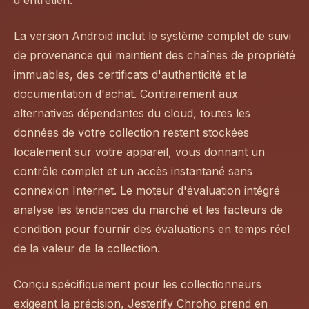
d'entretien.
La version Android inclut le système complet de suivi
de provenance qui maintient des chaînes de propriété
immuables, des certificats d'authenticité et la
documentation d'achat. Contrairement aux
alternatives dépendantes du cloud, toutes les
données de votre collection restent stockées
localement sur votre appareil, vous donnant un
contrôle complet et un accès instantané sans
connexion Internet. Le moteur d'évaluation intégré
analyse les tendances du marché et les facteurs de
condition pour fournir des évaluations en temps réel
de la valeur de la collection.
Conçu spécifiquement pour les collectionneurs
exigeant la précision, Jesterify Chroho prend en