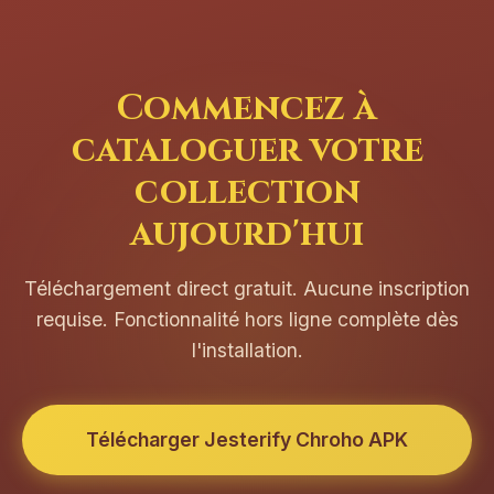
Commencez à
cataloguer votre
collection
aujourd'hui
Téléchargement direct gratuit. Aucune inscription
requise. Fonctionnalité hors ligne complète dès
l'installation.
Télécharger Jesterify Chroho APK