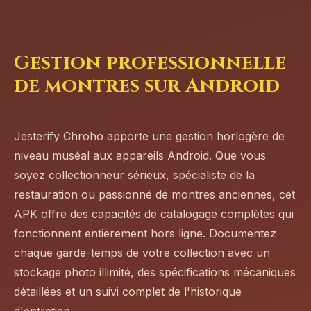
Gestion professionnelle
de montres sur Android
Jesterify Chroho apporte une gestion horlogère de
niveau muséal aux appareils Android. Que vous
soyez collectionneur sérieux, spécialiste de la
restauration ou passionné de montres anciennes, cet
APK offre des capacités de catalogage complètes qui
fonctionnent entièrement hors ligne. Documentez
chaque garde-temps de votre collection avec un
stockage photo illimité, des spécifications mécaniques
détaillées et un suivi complet de l'historique