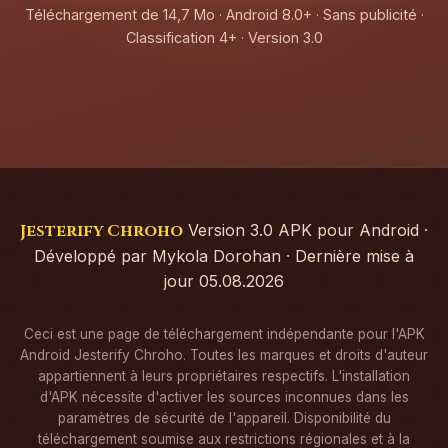
Téléchargement de 14,7 Mo · Android 8.0+ · Sans publicité ·
Classification 4+ · Version 3.0
Jesterify Chroho
Version 3.0 APK pour Android ·
Développé par Mykola Dorohan · Dernière mise à
jour 05.08.2026
Ceci est une page de téléchargement indépendante pour l'APK
Android Jesterify Chroho. Toutes les marques et droits d'auteur
appartiennent à leurs propriétaires respectifs. L'installation
d'APK nécessite d'activer les sources inconnues dans les
paramètres de sécurité de l'appareil. Disponibilité du
téléchargement soumise aux restrictions régionales et à la