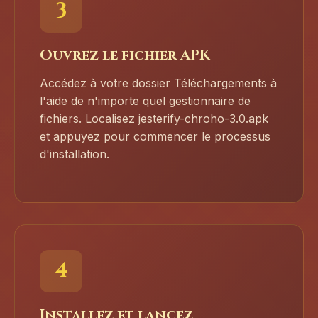
3
Ouvrez le fichier APK
Accédez à votre dossier Téléchargements à
l'aide de n'importe quel gestionnaire de
fichiers. Localisez jesterify-chroho-3.0.apk
et appuyez pour commencer le processus
d'installation.
4
Installez et lancez