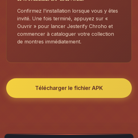
Confirmez l'installation lorsque vous y êtes
invité. Une fois terminé, appuyez sur «
Ouvrir » pour lancer Jesterify Chroho et
commencer à cataloguer votre collection
de montres immédiatement.
Télécharger le fichier APK