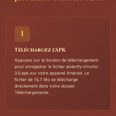
1
Téléchargez l'APK
Appuyez sur le bouton de téléchargement
pour enregistrer le fichier jesterify-chroho-
3.0.apk sur votre appareil Android. Le
fichier de 14,7 Mo se télécharge
directement dans votre dossier
Téléchargements.