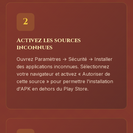
2
Activez les sources
inconnues
Ouvrez Paramètres → Sécurité → Installer
des applications inconnues. Sélectionnez
votre navigateur et activez « Autoriser de
cette source » pour permettre l'installation
d'APK en dehors du Play Store.