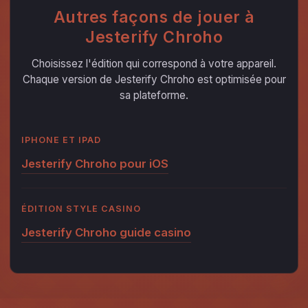
Autres façons de jouer à
Jesterify Chroho
Choisissez l'édition qui correspond à votre appareil.
Chaque version de Jesterify Chroho est optimisée pour
sa plateforme.
IPHONE ET IPAD
Jesterify Chroho pour iOS
ÉDITION STYLE CASINO
Jesterify Chroho guide casino