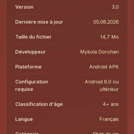
Version
3.0
Dernière mise à jour
05.08.2026
Taille du fichier
14,7 Mo
Développeur
Mykola Dorohan
Plateforme
Android APK
Configuration
Android 8.0 ou
requise
ultérieur
Classification d'âge
4+ ans
Langue
Français