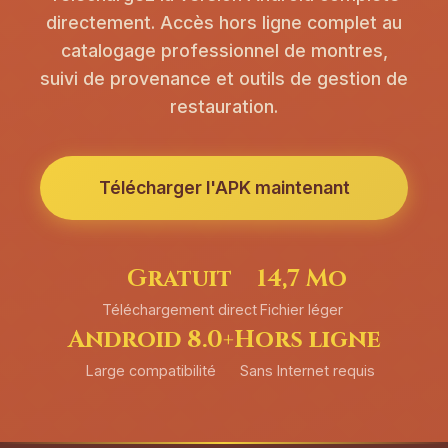
directement. Accès hors ligne complet au
catalogage professionnel de montres,
suivi de provenance et outils de gestion de
restauration.
Télécharger l'APK maintenant
Gratuit
14,7 Mo
Téléchargement direct
Fichier léger
Android 8.0+
Hors ligne
Large compatibilité
Sans Internet requis