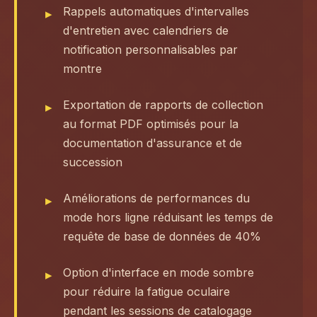
Rappels automatiques d'intervalles
d'entretien avec calendriers de
notification personnalisables par
montre
Exportation de rapports de collection
au format PDF optimisés pour la
documentation d'assurance et de
succession
Améliorations de performances du
mode hors ligne réduisant les temps de
requête de base de données de 40%
Option d'interface en mode sombre
pour réduire la fatigue oculaire
pendant les sessions de catalogage