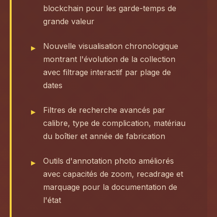
blockchain pour les garde-temps de
grande valeur
Nouvelle visualisation chronologique
montrant l'évolution de la collection
avec filtrage interactif par plage de
dates
Filtres de recherche avancés par
calibre, type de complication, matériau
du boîtier et année de fabrication
Outils d'annotation photo améliorés
avec capacités de zoom, recadrage et
marquage pour la documentation de
l'état