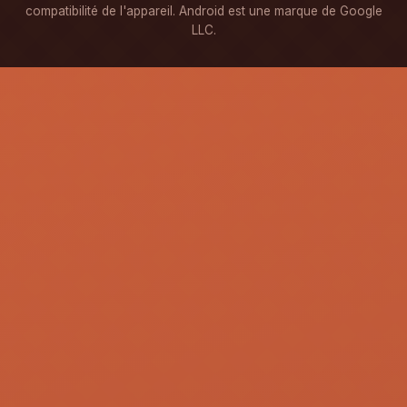
compatibilité de l'appareil. Android est une marque de Google
LLC.