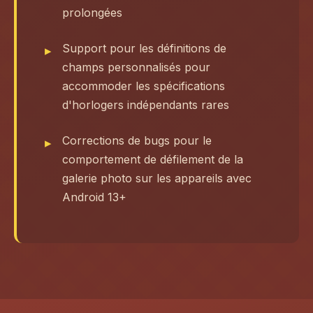
prolongées
Support pour les définitions de
champs personnalisés pour
accommoder les spécifications
d'horlogers indépendants rares
Corrections de bugs pour le
comportement de défilement de la
galerie photo sur les appareils avec
Android 13+