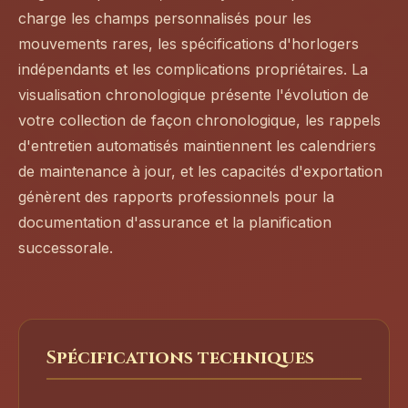
charge les champs personnalisés pour les
mouvements rares, les spécifications d'horlogers
indépendants et les complications propriétaires. La
visualisation chronologique présente l'évolution de
votre collection de façon chronologique, les rappels
d'entretien automatisés maintiennent les calendriers
de maintenance à jour, et les capacités d'exportation
génèrent des rapports professionnels pour la
documentation d'assurance et la planification
successorale.
Spécifications techniques